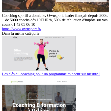
Coaching sportif à domicile, Ownsport, leader français depuis 2006.
+ de 5000 coachs dès 19EUR/h, 50% de réduction d'impôts sur vos
cours 01 42 05 06 10
https://www.ownsport.fr/
Dans la même catégorie
Les clés du coaching pour un programme minceur sur mesure !