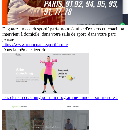
Engagez un coach sportif paris, notre équipe d'experts en coaching
intervient à domicile, dans votre salle de sport, dans votre parc
parisien.
https://www.moncoach-sportif.com/
Dans la même catégorie
Les clés du coaching pour un programme minceur sur mesure !